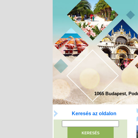
1065 Budapest, Podma
Keresés az oldalon